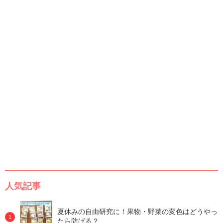
人気記事
夏休みの自由研究に！果物・野菜の変色はどうやっ
たら防げる？