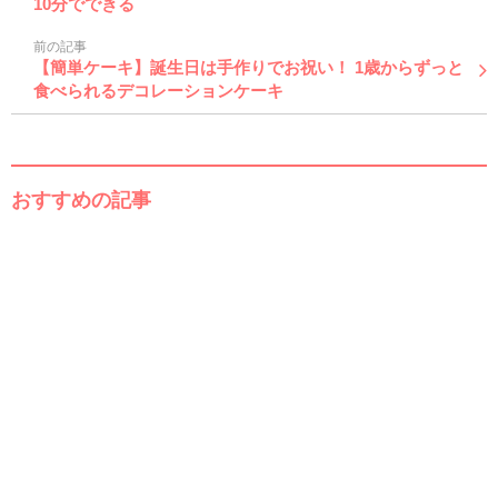
10分でできる
前の記事
【簡単ケーキ】誕生日は手作りでお祝い！ 1歳からずっと
食べられるデコレーションケーキ
おすすめの記事