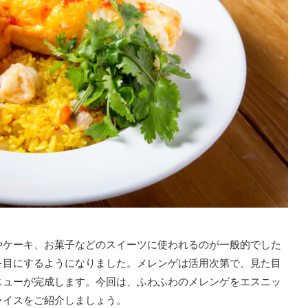
やケーキ、お菓子などのスイーツに使われるのが一般的でした
を目にするようになりました。メレンゲは活用次第で、見た目
ニューが完成します。今回は、ふわふわのメレンゲをエスニッ
ライスをご紹介しましょう。