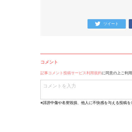
ツイート
コメント
記事コメント投稿サービス利用規約
に同意の上ご利