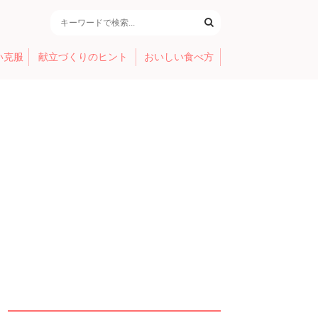
い克服
献立づくりのヒント
おいしい食べ方