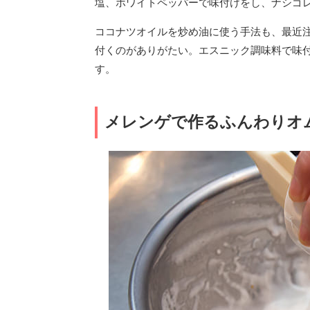
塩、ホワイトペッパーで味付けをし、ナシゴ
ココナツオイルを炒め油に使う手法も、最近
付くのがありがたい。エスニック調味料で味
す。
メレンゲで作るふんわりオ