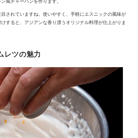
レン風チャーハンを作ります。
注目されていますね。使いやすく、手軽にエスニックの風味が
付けすると、アジアンな香り漂うオリジナル料理が仕上がりま
ムレツの魅力