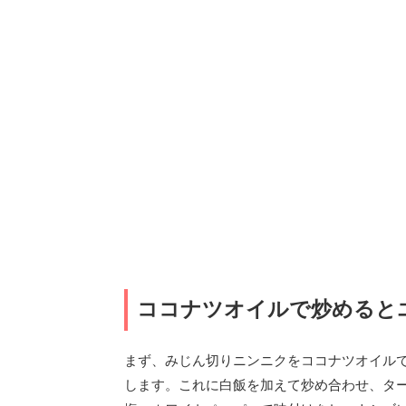
ココナツオイルで炒めると
まず、みじん切りニンニクをココナツオイル
します。これに白飯を加えて炒め合わせ、タ