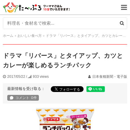
ホーム
おいしい食べ方
ドラマ「リバース」とタイアップ、カツとカレーが楽しめるランチパック
ドラマ「リバース」とタイアップ、カツと
カレーが楽しめるランチパック
2017/05/22
/
933 views
日本食糧新聞・電子版
最新情報を受け取る：