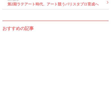
第2期ラテアート時代、アート競うバリスタプロ育成へ
おすすめの記事