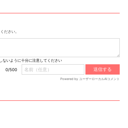
用ください。