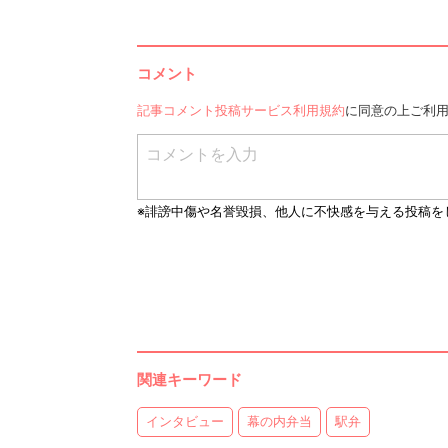
コメント
記事コメント投稿サービス利用規約
に同意の上ご利
関連キーワード
インタビュー
幕の内弁当
駅弁