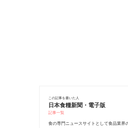
この記事を書いた人
日本食糧新聞・電子版
記事一覧
食の専門ニュースサイトとして食品業界