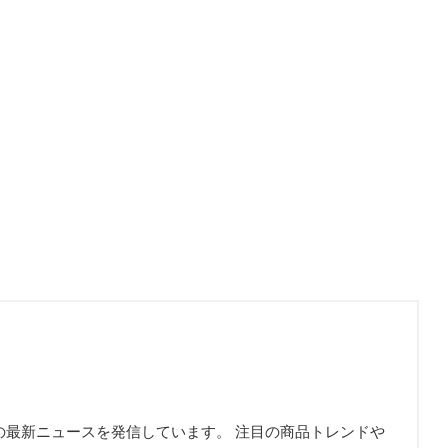
の最新ニュースを発信しています。 注目の商品トレンドや