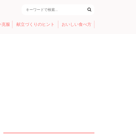
い克服
献立づくりのヒント
おいしい食べ方