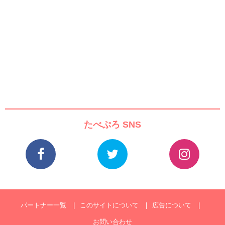
たべぷろ SNS
パートナー一覧
このサイトについて
広告について
お問い合わせ