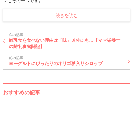
シもその一つです。
続きを読む
次の記事
離乳食を食べない理由は「味」以外にも…【ママ栄養士
の離乳食奮闘記】
前の記事
ヨーグルトにぴったりのオリゴ糖入りシロップ
おすすめの記事