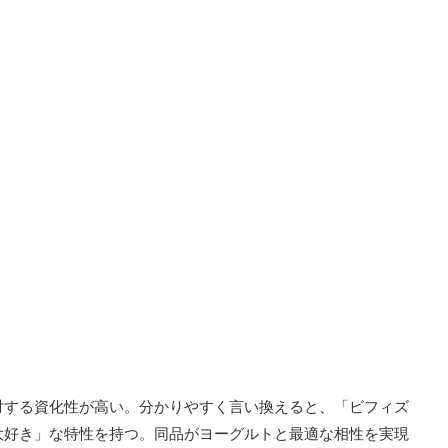
対する資化性が高い。分かりやすく言い換えると、「ビフィズ
大好き」な特性を持つ。同品がヨーグルトと最適な相性を実現