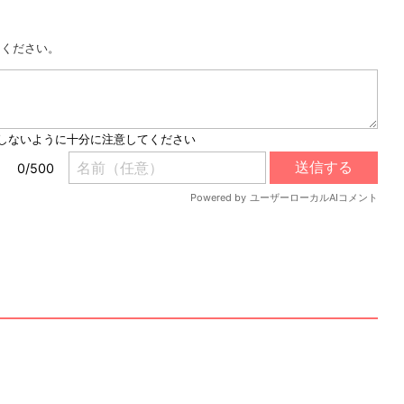
用ください。