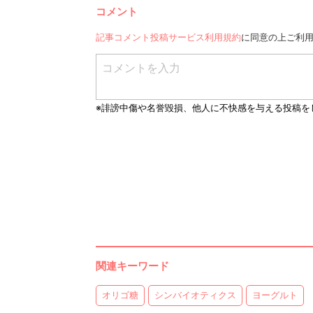
コメント
記事コメント投稿サービス利用規約
に同意の上ご利
関連キーワード
オリゴ糖
シンバイオティクス
ヨーグルト