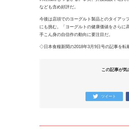
なども含め好評だ。
今後は店頭でのヨーグルト製品とのタイアッ
にも挑む。「ヨーグルトの健康価値をさらに
手こん身の自信作の動向に要注目だ。
◇日本食糧新聞の2018年3月9日号の記事を
この記事が気
ツイート