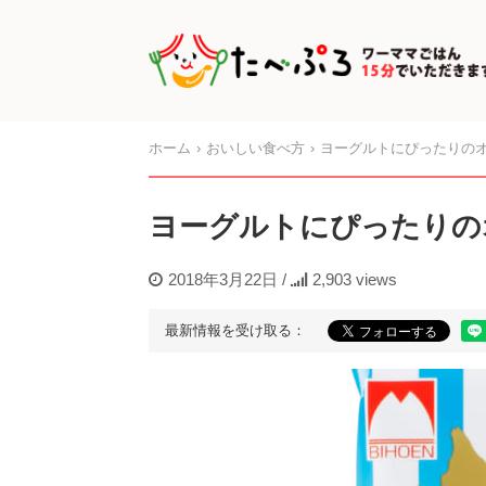
ホーム
おいしい食べ方
ヨーグルトにぴったりの
ヨーグルトにぴったりの
2018年3月22日
/
2,903 views
最新情報を受け取る：