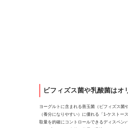
ビフィズス菌や乳酸菌はオ
ヨーグルトに含まれる善玉菌（ビフィズス菌
（養分になりやすい）に優れる「1-ケストー
取量を的確にコントロールできるディスペン