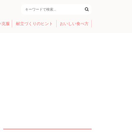
い克服
献立づくりのヒント
おいしい食べ方