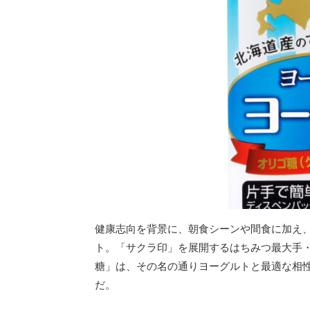
健康志向を背景に、朝食シーンや間食に加え
ト。「サクラ印」を展開するはちみつ最大手・
糖」は、その名の通りヨーグルトと最適な相
だ。