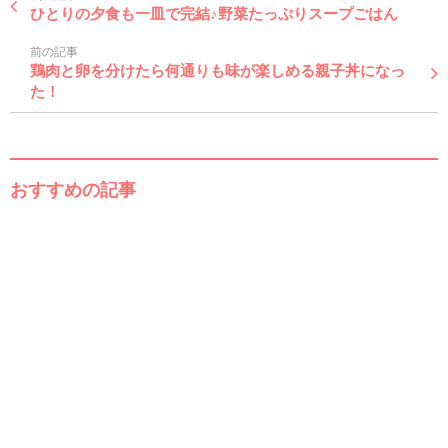
ひとりの夕食も一皿で完結♪野菜たっぷりスープごはん
前の記事
鶏肉と卵を分けたら何通りも味が楽しめる親子丼になっ
た！
おすすめの記事