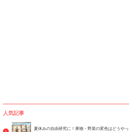
人気記事
夏休みの自由研究に！果物・野菜の変色はどうやっ