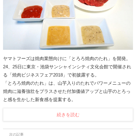
ヤマトフーズは焼肉業態向けに「とろろ焼肉のたれ」を開発。
24、25日に東京・池袋サンシャインシティ文化会館で開催され
る「焼肉ビジネスフェア2018」で初披露する。
「とろろ焼肉のたれ」は、山芋入りのたれでパワーメニューの
焼肉に滋養強壮をプラスさせた付加価値アップと山芋のとろっ
と感を生かした新食感を提案する。
続きを読む
次の記事