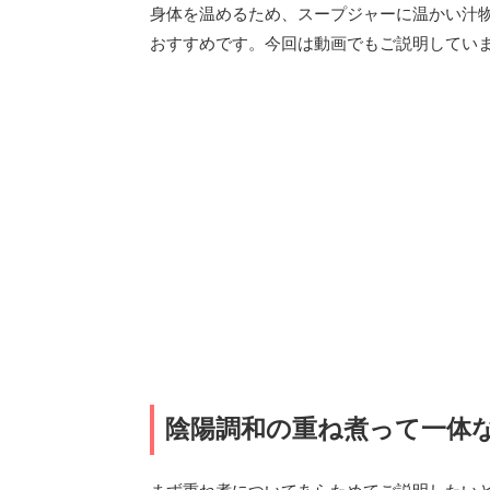
身体を温めるため、スープジャーに温かい汁
おすすめです。今回は動画でもご説明してい
陰陽調和の重ね煮って一体