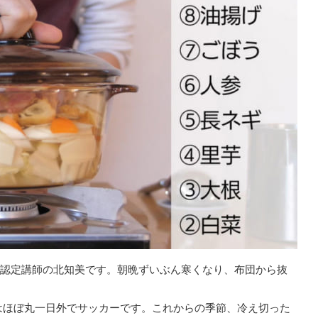
®認定講師の北知美です。朝晩ずいぶん寒くなり、布団から抜
。
はほぼ丸一日外でサッカーです。これからの季節、冷え切った