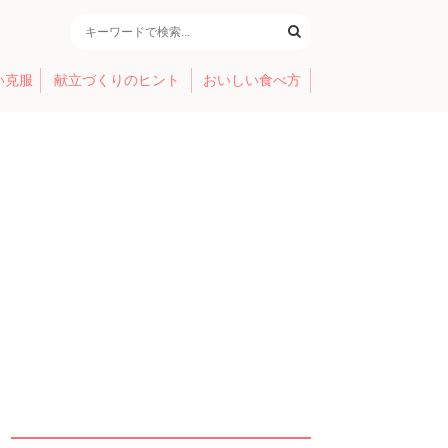
い克服
献立づくりのヒント
おいしい食べ方