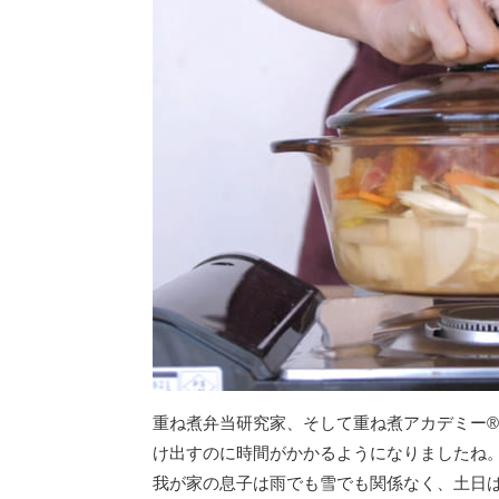
重ね煮弁当研究家、そして重ね煮アカデミー
け出すのに時間がかかるようになりましたね
我が家の息子は雨でも雪でも関係なく、土日