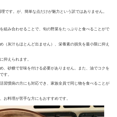
調理です。が、簡単な点だけが魅力という訳ではありません。
を組み合わせることで、旬の野菜をたっぷりと食べることがで
め（灰汁もほとんど出ません）、栄養素の損失を最小限に抑え
に抑えられます。
め、砂糖で甘味を付ける必要がありません。また、油でコクを
です。
活習慣病の方にも対応でき、家族全員で同じ物を食べることが
、お料理が苦手な方にもおすすめです。