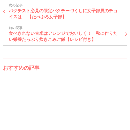
次の記事
パクチスト必見の限定パクチーづくしに女子部員のチョ
イスは… 【たべぷろ女子部】
前の記事
食べきれない古米はアレンジでおいしく！ 秋に作りた
い栄養たっぷり炊きこみご飯【レシピ付き】
おすすめの記事