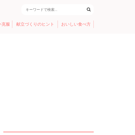
い克服
献立づくりのヒント
おいしい食べ方