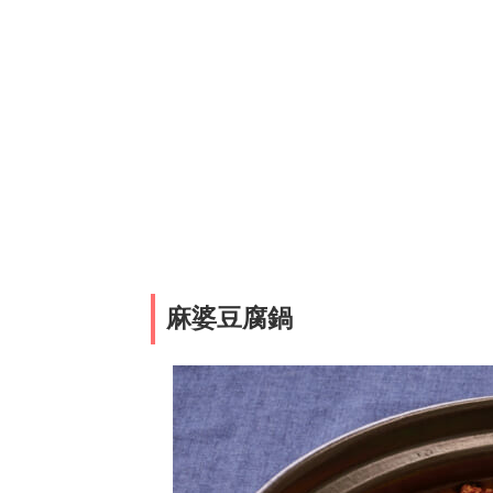
麻婆豆腐鍋