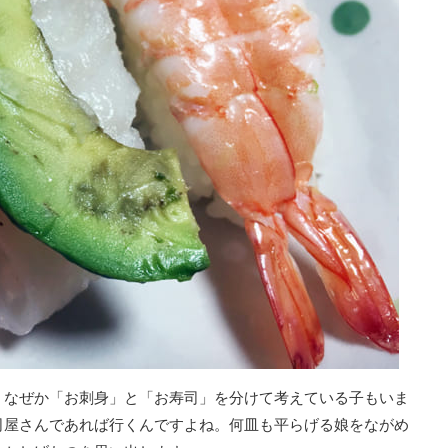
、なぜか「お刺身」と「お寿司」を分けて考えている子もいま
司屋さんであれば行くんですよね。何皿も平らげる娘をながめ