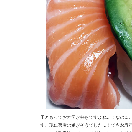
子どもってお寿司が好きですよね…！なのに
す。現に著者の娘がそうでした…！でもお寿