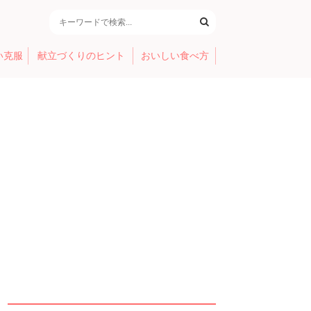
い克服
献立づくりのヒント
おいしい食べ方