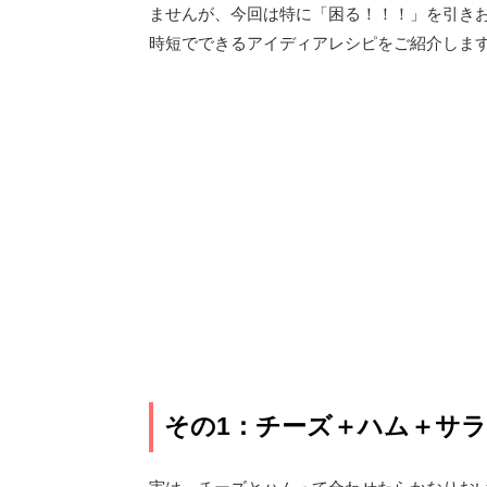
ませんが、今回は特に「困る！！！」を引き
時短でできるアイディアレシピをご紹介しま
その1：チーズ＋ハム＋サ