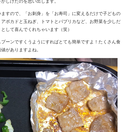
をかしげたのを思い出します。
いますので、「お刺身」を「お寿司」に変えるだけで子どもの
、アボカドと玉ねぎ、トマトとパプリカなど、お野菜を少しだ
」として喜んでくれちゃいます（笑）
スプーンですくうようにすればとても簡単ですよ！たくさん食
価値がありますよね。