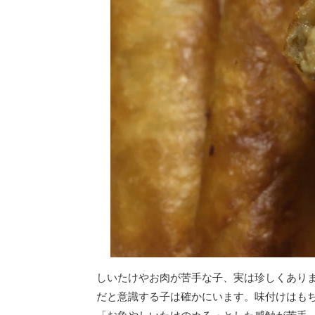
しいたけやお肉が苦手な子、実は珍しくあり
だと意識する子は確かにいます。味付けはも