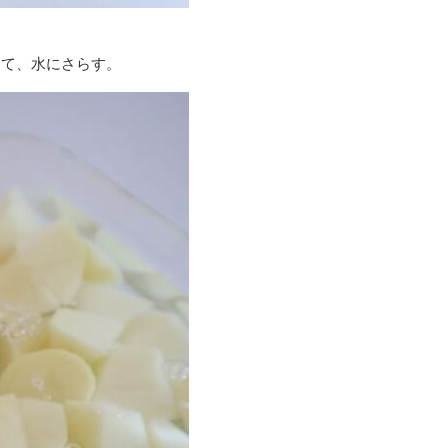
して、水にさらす。