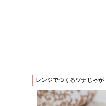
レンジでつくるツナじゃが