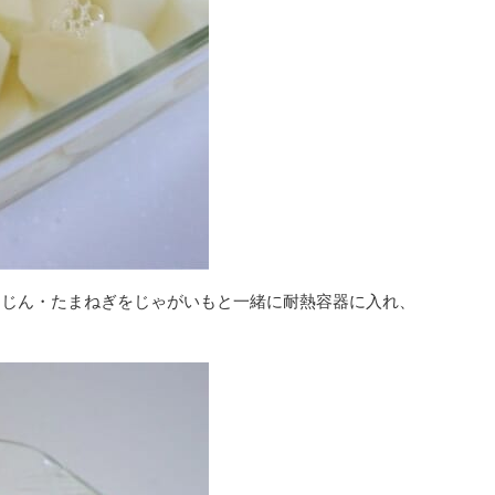
んじん・たまねぎをじゃがいもと一緒に耐熱容器に入れ、