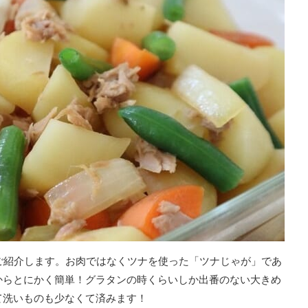
ご紹介します。お肉ではなくツナを使った「ツナじゃが」であ
からとにかく簡単！グラタンの時くらいしか出番のない大きめ
て洗いものも少なくて済みます！