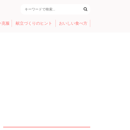
い克服
献立づくりのヒント
おいしい食べ方