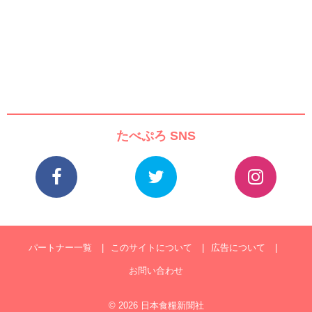
たべぷろ SNS
パートナー一覧
このサイトについて
広告について
お問い合わせ
© 2026 日本食糧新聞社