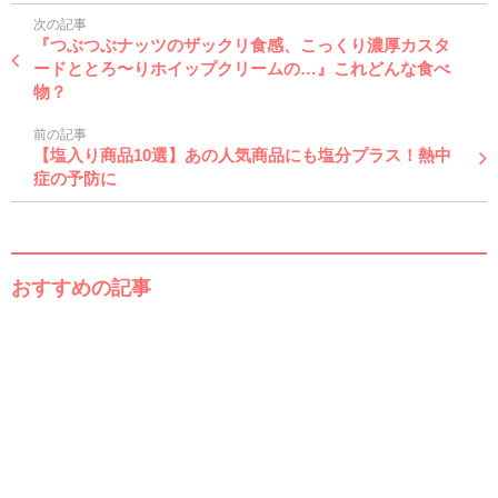
次の記事
『つぶつぶナッツのザックリ食感、こっくり濃厚カスタ
ードととろ〜りホイップクリームの…』これどんな食べ
物？
前の記事
【塩入り商品10選】あの人気商品にも塩分プラス！熱中
症の予防に
おすすめの記事