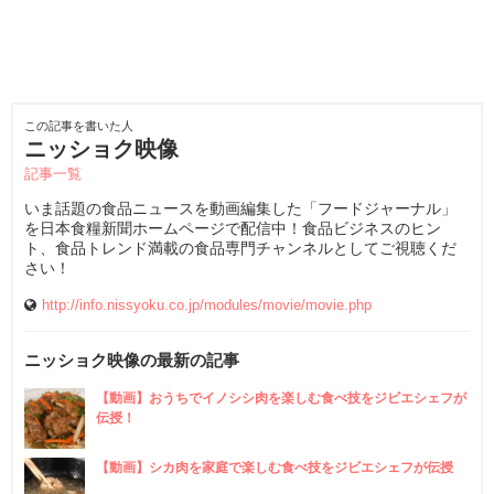
この記事を書いた人
ニッショク映像
記事一覧
いま話題の食品ニュースを動画編集した「フードジャーナル」
を日本食糧新聞ホームページで配信中！食品ビジネスのヒン
ト、食品トレンド満載の食品専門チャンネルとしてご視聴くだ
さい！
http://info.nissyoku.co.jp/modules/movie/movie.php
ニッショク映像の最新の記事
【動画】おうちでイノシシ肉を楽しむ食べ技をジビエシェフが
伝授！
【動画】シカ肉を家庭で楽しむ食べ技をジビエシェフが伝授