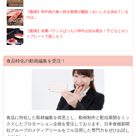
【動画】和牛肉の食べ技を教授が解説！おいしさを決めている
のは…
【動画】栄養バランスばっちり和牛お好み焼き！子どもとホッ
トプレートで楽しもう
食品特化の動画編集を受注！
食品に特化した取材編集を得意とし、動画制作と配信展開をミッ
クスしたプロモーション企画を受注しております。日本食糧新聞
社グループのメディアツールをフル活用した専門力をぜひお試し