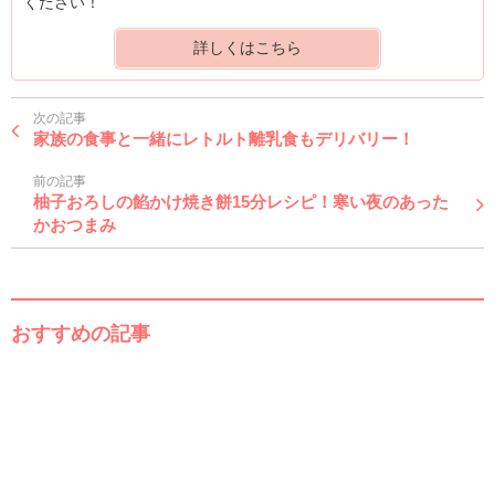
ください！
詳しくはこちら
次の記事
家族の食事と一緒にレトルト離乳食もデリバリー！
前の記事
柚子おろしの餡かけ焼き餅15分レシピ！寒い夜のあった
かおつまみ
おすすめの記事