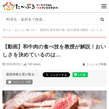
ホーム
おいしい食べ方
【動画】和牛肉の食べ技を教授が解説！おいしさを決めているのは…
【動画】和牛肉の食べ技を教授が解説！おい
しさを決めているのは…
2021/02/11
/
740 views
ニッショク映像
最新情報を受け取る：