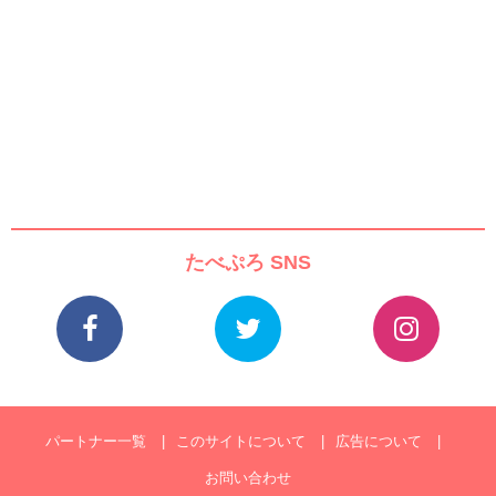
たべぷろ SNS
パートナー一覧
このサイトについて
広告について
お問い合わせ