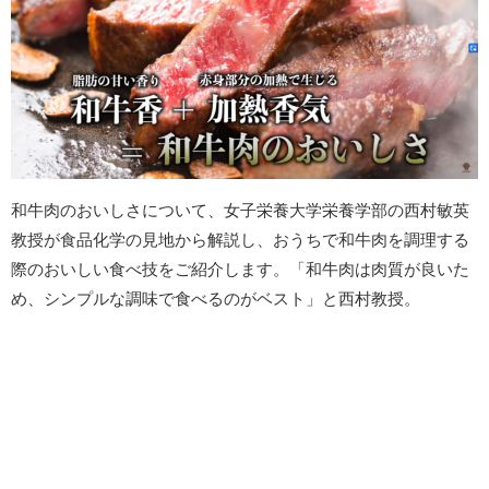
和牛肉のおいしさについて、女子栄養大学栄養学部の西村敏英
教授が食品化学の見地から解説し、おうちで和牛肉を調理する
際のおいしい食べ技をご紹介します。「和牛肉は肉質が良いた
め、シンプルな調味で食べるのがベスト」と西村教授。