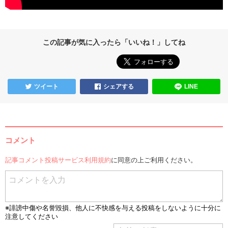
この記事が気に入ったら「いいね！」してね
ツイート
シェアする
LINE
コメント
記事コメント投稿サービス利用規約
に同意の上ご利用ください。