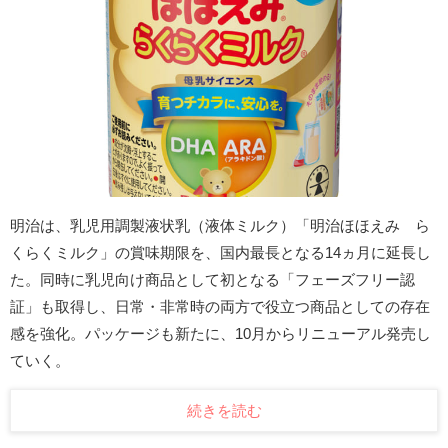
明治は、乳児用調製液状乳（液体ミルク）「明治ほほえみ ら
くらくミルク」の賞味期限を、国内最長となる14ヵ月に延長し
た。同時に乳児向け商品として初となる「フェーズフリー認
証」も取得し、日常・非常時の両方で役立つ商品としての存在
感を強化。パッケージも新たに、10月からリニューアル発売し
ていく。
続きを読む