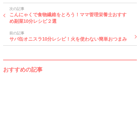
次の記事
こんにゃくで食物繊維をとろう！ママ管理栄養士おすす
め副菜10分レシピ２選
前の記事
サバ缶オニスラ10分レシピ！火を使わない簡単おつまみ
おすすめの記事