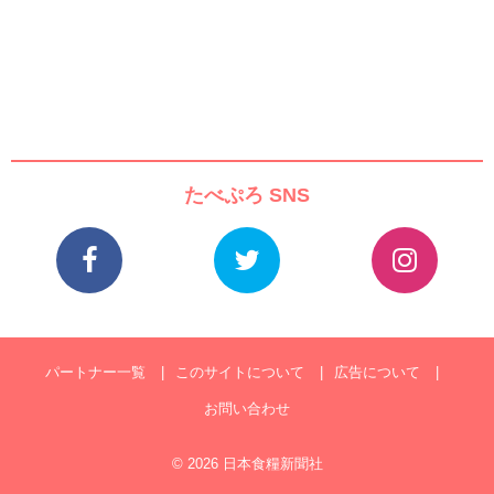
たべぷろ SNS
パートナー一覧
このサイトについて
広告について
お問い合わせ
© 2026 日本食糧新聞社