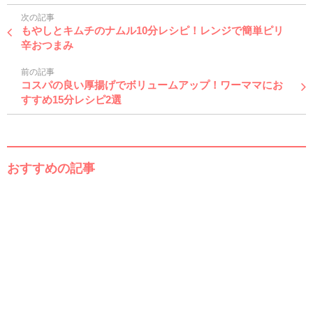
次の記事
もやしとキムチのナムル10分レシピ！レンジで簡単ピリ
辛おつまみ
前の記事
コスパの良い厚揚げでボリュームアップ！ワーママにお
すすめ15分レシピ2選
おすすめの記事