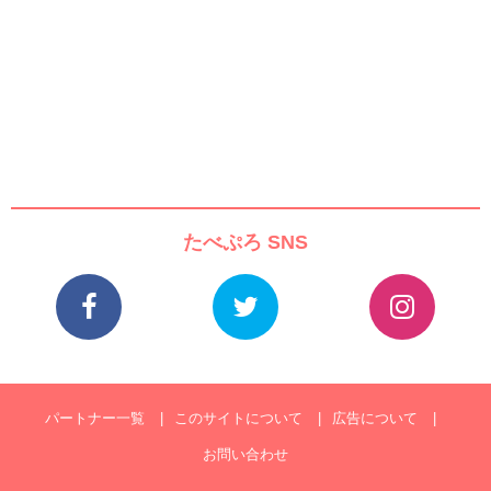
たべぷろ SNS
パートナー一覧
このサイトについて
広告について
お問い合わせ