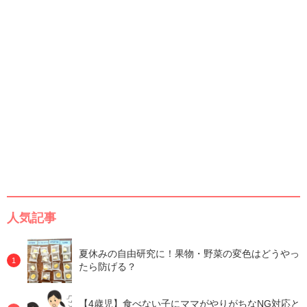
人気記事
夏休みの自由研究に！果物・野菜の変色はどうやっ
たら防げる？
【4歳児】食べない子にママがやりがちなNG対応と