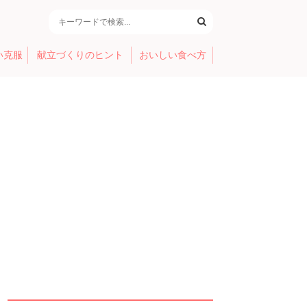
い克服
献立づくりのヒント
おいしい食べ方