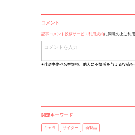
コメント
記事コメント投稿サービス利用規約
に同意の上ご利
関連キーワード
キャラ
サイダー
新製品