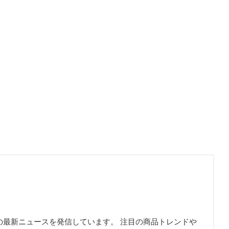
の最新ニュースを発信しています。 注目の商品トレンドや