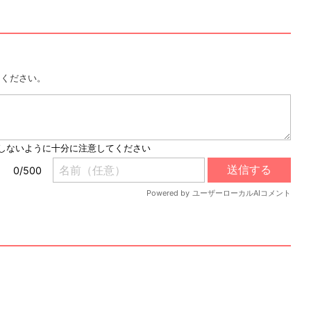
用ください。