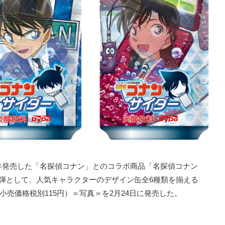
年発売した「名探偵コナン」とのコラボ商品「名探偵コナン
弾として、人気キャラクターのデザイン缶全6種類を揃える
小売価格税別115円）＝写真＝を2月24日に発売した。