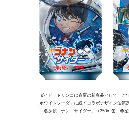
ダイドードリンコは春夏の新商品として、昨
ホワイトソーダ」に続くコラボデザイン缶第2
「名探偵コナン サイダー」（350ml缶、希望