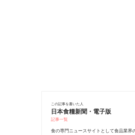
この記事を書いた人
日本食糧新聞・電子版
記事一覧
食の専門ニュースサイトとして食品業界