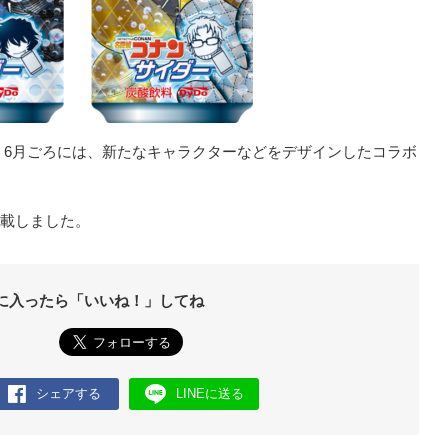
、6月ごろには、新たなキャラクターなどをデザインしたコラボ
転載しました。
に入ったら「いいね！」してね
シェアする
LINEに送る