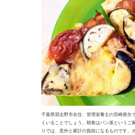
千葉県習志野市在住、管理栄養士の宮崎亜矢
くいることでしょう。朝食はパン派というご
りでは、意外と家計の負担になるものです。