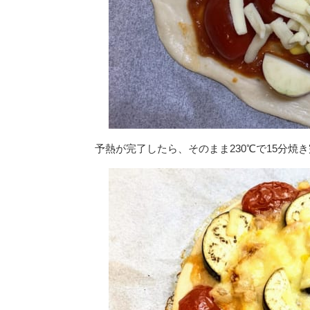
予熱が完了したら、そのまま230℃で15分焼