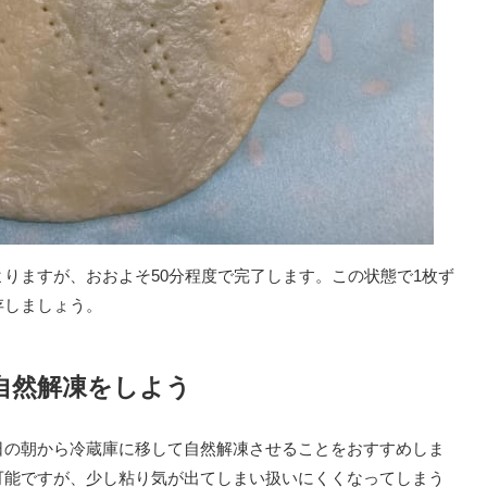
りますが、おおよそ50分程度で完了します。この状態で1枚ず
存しましょう。
自然解凍をしよう
日の朝から冷蔵庫に移して自然解凍させることをおすすめしま
可能ですが、少し粘り気が出てしまい扱いにくくなってしまう