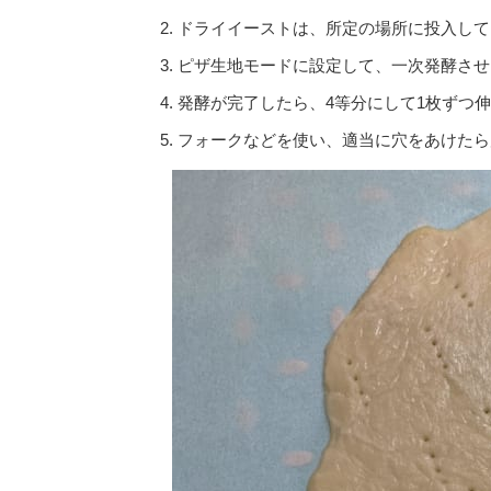
ドライイーストは、所定の場所に投入して
ピザ生地モードに設定して、一次発酵させ
発酵が完了したら、4等分にして1枚ずつ
フォークなどを使い、適当に穴をあけたら