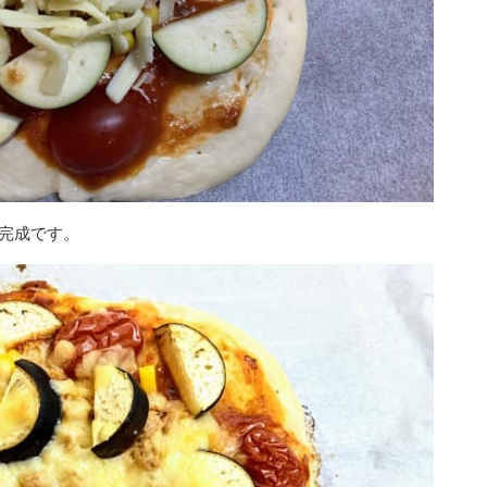
き完成です。