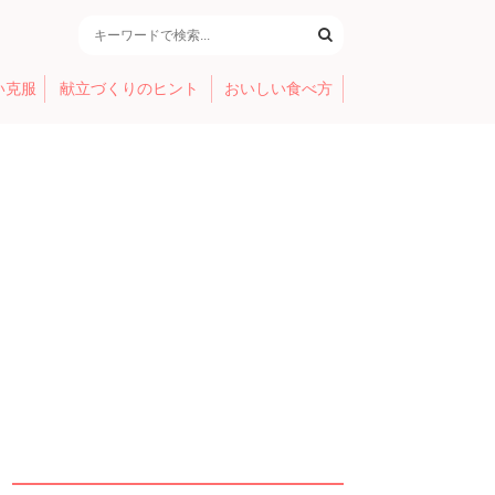
い克服
献立づくりのヒント
おいしい食べ方