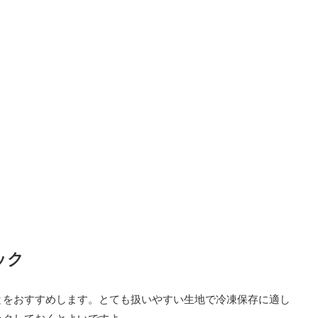
ック
とをおすすめします。とても扱いやすい生地で冷凍保存に適し