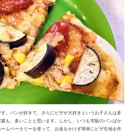
です。パンが好きで、さらにピザが大好きというお子さんは多
家庭も、多いことと思います。しかし、いつも市販のパンばか
ホームベーカリーを使って、お金をかけず簡単にピザ生地を作