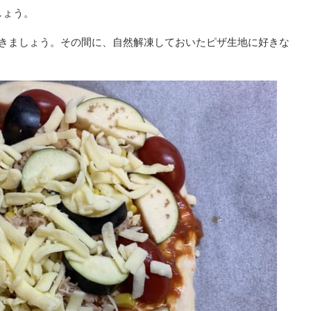
しょう。
おきましょう。その間に、自然解凍しておいたピザ生地に好きな