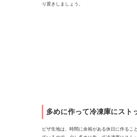
り置きしましょう。
多めに作って冷凍庫にスト
ピザ生地は、時間に余裕がある休日に作るこ