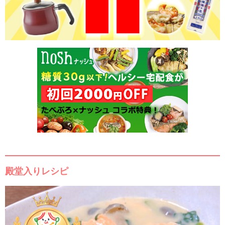
殿堂入りレシピ