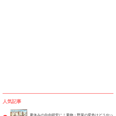
人気記事
夏休みの自由研究に！果物・野菜の変色はどうやっ