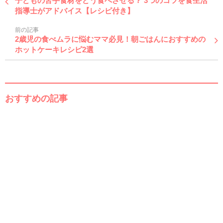
子どもの苦手食材をどう食べさせる？ 3つのコツを食生活
指導士がアドバイス【レシピ付き】
前の記事
2歳児の食べムラに悩むママ必見！朝ごはんにおすすめの
ホットケーキレシピ2選
おすすめの記事