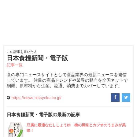
この記事を書いた人
日本食糧新聞・電子版
記事一覧
食の専門ニュースサイトとして食品業界の最新ニュースを発信
しています。 注目の商品トレンドや業界の動向を全国ネットで
網羅、原材料から生産、流通、消費までカバーしています。
https://news.nissyoku.co.jp/
日本食糧新聞・電子版の最新の記事
豆腐に最適なだししょうゆ 梅の風味とカツオのうまみが美
味！