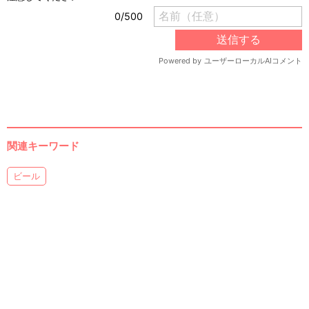
関連キーワード
ビール