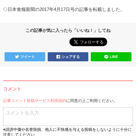
◇日本食糧新聞の2017年4月17日号の記事を転載しました。
この記事が気に入ったら「いいね！」してね
ツイート
シェアする
LINE
コメント
記事コメント投稿サービス利用規約
に同意の上ご利用ください。