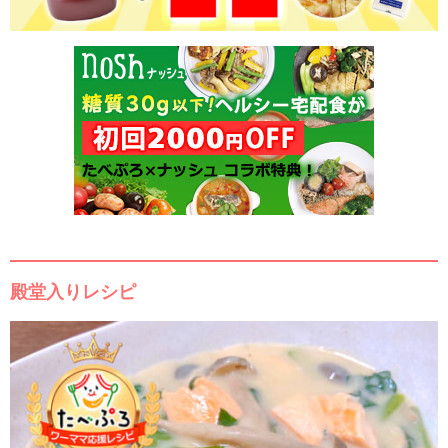
殿堂入りレシピ