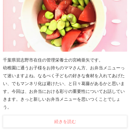
千葉県習志野市在住の管理栄養士の宮崎亜矢です。
幼稚園に通うお子様をお持ちのママさん方、お弁当メニューっ
て迷いますよね。なるべく子どもの好きな食材を入れてあげた
い、でもマンネリ化は避けたい、と日々葛藤があるかと思いま
す。今回は、お弁当における彩りの重要性についてお話してい
きます。きっと新しいお弁当メニューを思いつくことでしょ
う。
続きを読む