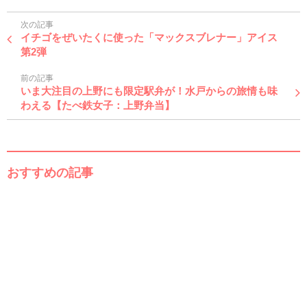
次の記事
イチゴをぜいたくに使った「マックスブレナー」アイス
第2弾
前の記事
いま大注目の上野にも限定駅弁が！水戸からの旅情も味
わえる【たべ鉄女子：上野弁当】
おすすめの記事