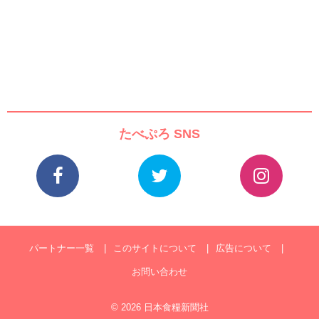
たべぷろ SNS
パートナー一覧
このサイトについて
広告について
お問い合わせ
© 2026 日本食糧新聞社