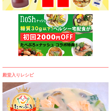
殿堂入りレシピ