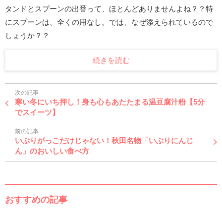
タンドとスプーンの出番って、ほとんどありませんよね？？特
にスプーンは、全くの用なし。では、なぜ添えられているので
しょうか？？
続きを読む
次の記事
寒い冬にいち押し！身も心もあたたまる温豆腐汁粉【5分
でスイーツ】
前の記事
いぶりがっこだけじゃない！秋田名物「いぶりにんじ
ん」のおいしい食べ方
おすすめの記事