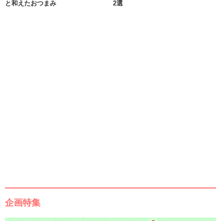
と和えたおつまみ
2選
企画特集