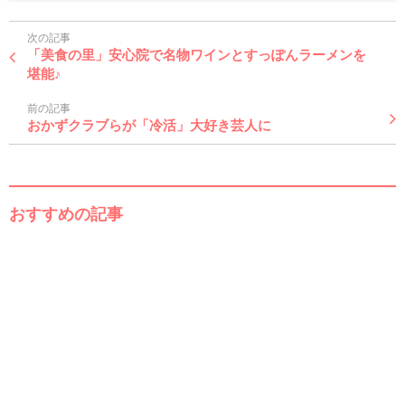
次の記事
「美食の里」安心院で名物ワインとすっぽんラーメンを
堪能♪
前の記事
おかずクラブらが「冷活」大好き芸人に
おすすめの記事