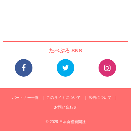
たべぷろ SNS
パートナー一覧
このサイトについて
広告について
お問い合わせ
© 2026 日本食糧新聞社