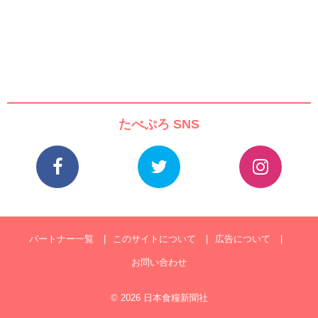
たべぷろ SNS
パートナー一覧
このサイトについて
広告について
お問い合わせ
© 2026 日本食糧新聞社