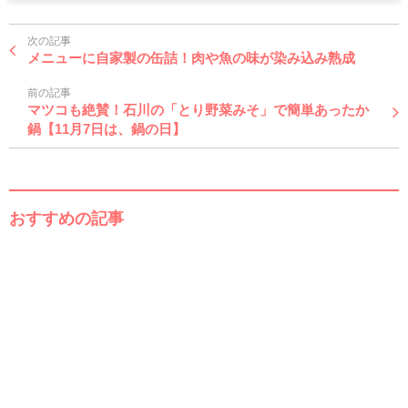
次の記事
メニューに自家製の缶詰！肉や魚の味が染み込み熟成
前の記事
マツコも絶賛！石川の「とり野菜みそ」で簡単あったか
鍋【11月7日は、鍋の日】
おすすめの記事