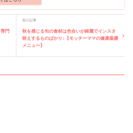
前の記事
り専門
秋を感じる旬の食材は色合いが綺麗でインスタ
映えするものばかり♪【モッチーママの健康薬膳
メニュー】