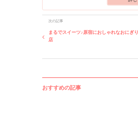
次の記事
まるでスイーツ♪原宿におしゃれなおにぎ
店
おすすめの記事