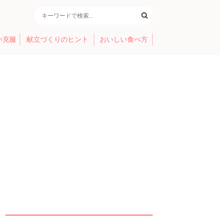
い克服
献立づくりのヒント
おいしい食べ方