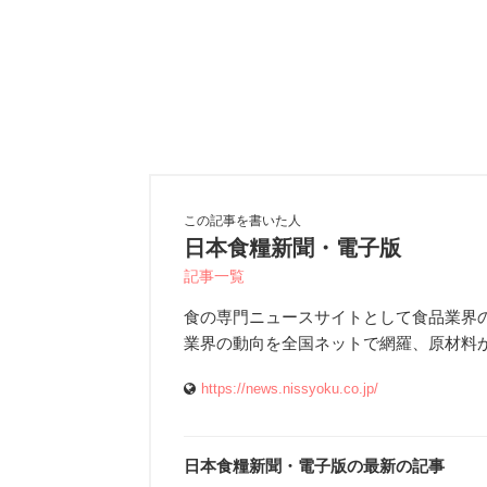
この記事を書いた人
日本食糧新聞・電子版
記事一覧
食の専門ニュースサイトとして食品業界
業界の動向を全国ネットで網羅、原材料
https://news.nissyoku.co.jp/
日本食糧新聞・電子版の最新の記事