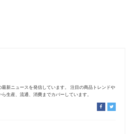
の最新ニュースを発信しています。 注目の商品トレンドや
から生産、流通、消費までカバーしています。