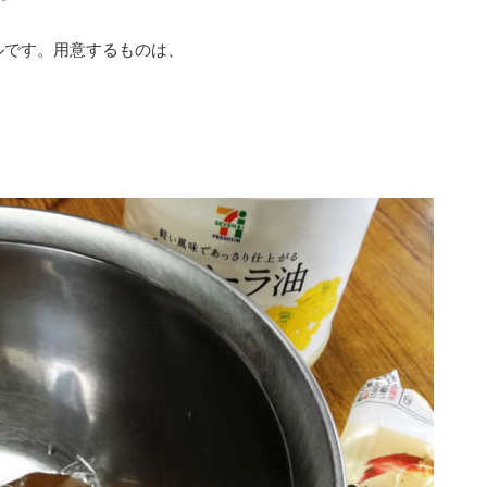
ルです。用意するものは、