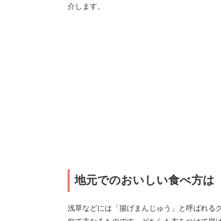
介します。
地元でのおいしい食べ方は
浅草などには「揚げまんじゅう」と呼ばれる