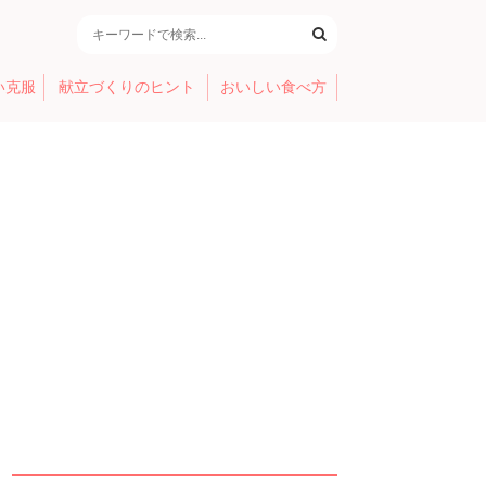
い克服
献立づくりのヒント
おいしい食べ方