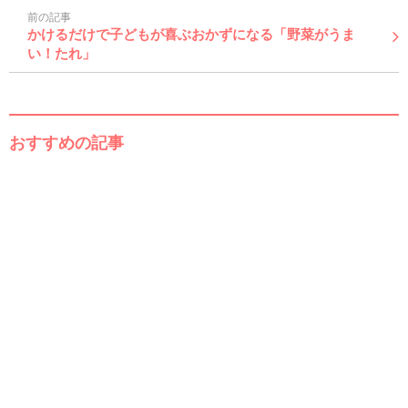
前の記事
かけるだけで子どもが喜ぶおかずになる「野菜がうま
い！たれ」
おすすめの記事