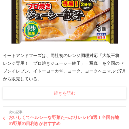
イートアンドフーズは、同社初のレンジ調理対応「大阪王将
レンジ専用！ プロ焼きジューシー餃子」＝写真＝を全国のセ
ブンイレブン、イトーヨーカ堂、ヨーク、ヨークベニマルで7月
から販売している。
続きを読む
次の記事
おいしくてヘルシーな野菜たっぷりレシピ6選！全国各地
の野菜の目利きがおすすめ