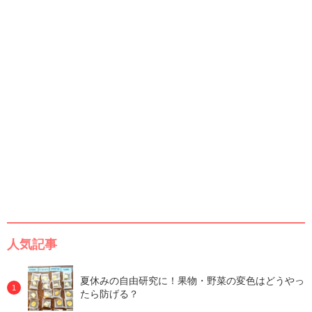
人気記事
夏休みの自由研究に！果物・野菜の変色はどうやっ
たら防げる？