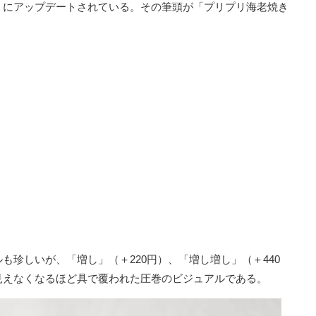
」にアップデートされている。その筆頭が「プリプリ海老焼き
も珍しいが、「増し」（＋220円）、「増し増し」（＋440
見えなくなるほど具で覆われた圧巻のビジュアルである。