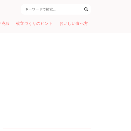
い克服
献立づくりのヒント
おいしい食べ方