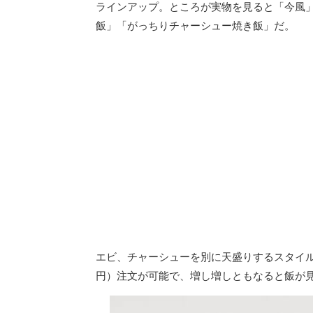
ラインアップ。ところが実物を見ると「今風
飯」「がっちりチャーシュー焼き飯」だ。
エビ、チャーシューを別に天盛りするスタイル
円）注文が可能で、増し増しともなると飯が