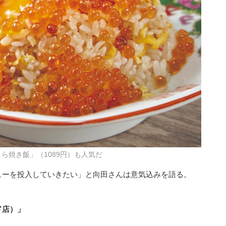
ら焼き飯」（1089円）も人気だ
ューを投入していきたい」と向田さんは意気込みを語る。
ド店）」