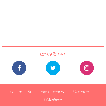
たべぷろ SNS
パートナー一覧
このサイトについて
広告について
お問い合わせ