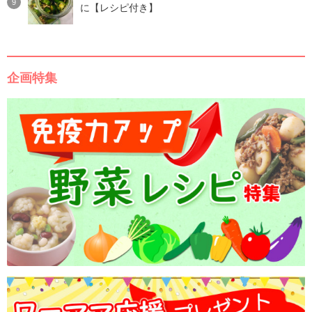
に【レシピ付き】
企画特集