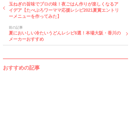
玉ねぎの旨味でプロの味！夜ごはん作りが楽しくなるア
イデア【たべぷろワーママ応援レシピ2021夏賞エントリ
ーメニューを作ってみた】
前の記事
夏においしい冷たいうどんレシピ6選！本場大阪・香川の
メーカーおすすめ
おすすめの記事