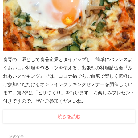
食育の一環として食品企業とタイアップし、簡単にバランスよ
くおいしい料理を作るコツを伝える、出張型の料理講習会『ふ
れあいクッキング』では、コロナ禍でもご自宅で楽しく気軽に
ご参加いただけるオンラインクッキングセミナーを開催してい
ます。第2弾は「ピザづくり」を行います！お楽しみプレゼント
付きですので、ぜひご参加くださいね♪
続きを読む
次の記事