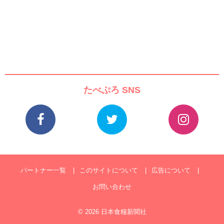
たべぷろ SNS
パートナー一覧
このサイトについて
広告について
お問い合わせ
© 2026 日本食糧新聞社