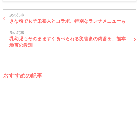
次の記事
きな粉で女子栄養大とコラボ、特別なランチメニューも
前の記事
乳幼児もそのまますぐ食べられる災害食の備蓄を、熊本
地震の教訓
おすすめの記事