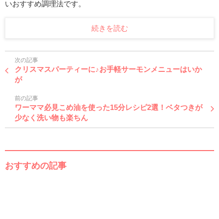
いおすすめ調理法です。
続きを読む
次の記事
クリスマスパーティーに♪お手軽サーモンメニューはいか
が
前の記事
ワーママ必見こめ油を使った15分レシピ2選！ベタつきが
少なく洗い物も楽ちん
おすすめの記事