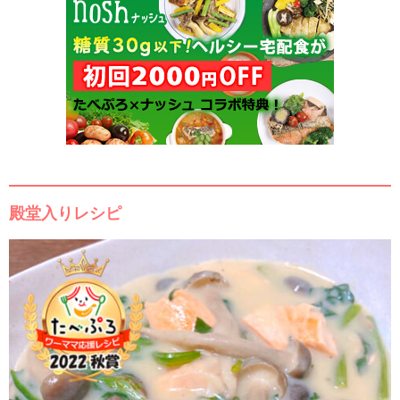
殿堂入りレシピ