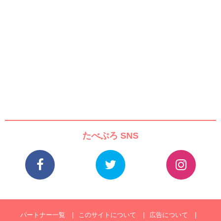
たべぷろ SNS
パートナー一覧
このサイトについて
広告について