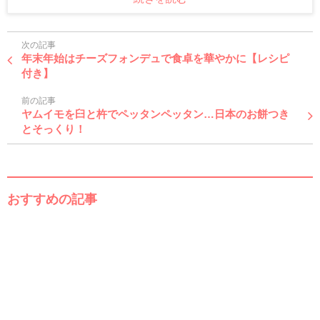
次の記事
年末年始はチーズフォンデュで食卓を華やかに【レシピ
付き】
前の記事
ヤムイモを臼と杵でペッタンペッタン…日本のお餅つき
とそっくり！
おすすめの記事