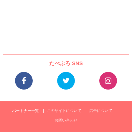
たべぷろ SNS
パートナー一覧
このサイトについて
広告について
お問い合わせ