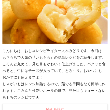
こんにちは、おしゃレシピライター大木みどりです。今回は、
もちもちで人気の『いももち』の簡単レシピをご紹介します。
ころんと丸めて、見た目もかわいく仕上げました。パクッと食
べると、中にはチーズが入っていて、とろ～り。おやつにも、
おかずにも使えますよ！
じゃがいもはレンジ加熱するので、茹でる手間もなく簡単に作
れます。ころんと可愛いボールの形で、見た目もキュートない
ももちのレシピです★
続きを読む