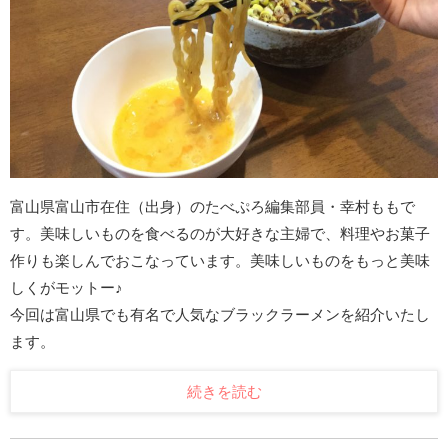
富山県富山市在住（出身）のたべぷろ編集部員・幸村ももで
す。美味しいものを食べるのが大好きな主婦で、料理やお菓子
作りも楽しんでおこなっています。美味しいものをもっと美味
しくがモットー♪
今回は富山県でも有名で人気なブラックラーメンを紹介いたし
ます。
続きを読む