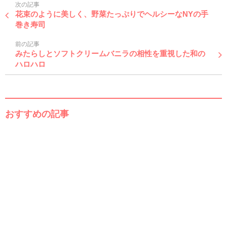
次の記事
花束のように美しく、野菜たっぷりでヘルシーなNYの手
巻き寿司
前の記事
みたらしとソフトクリームバニラの相性を重視した和の
ハロハロ
おすすめの記事