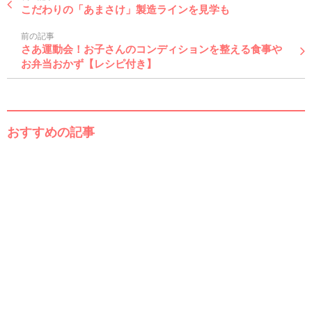
こだわりの「あまさけ」製造ラインを見学も
前の記事
さあ運動会！お子さんのコンディションを整える食事や
お弁当おかず【レシピ付き】
おすすめの記事