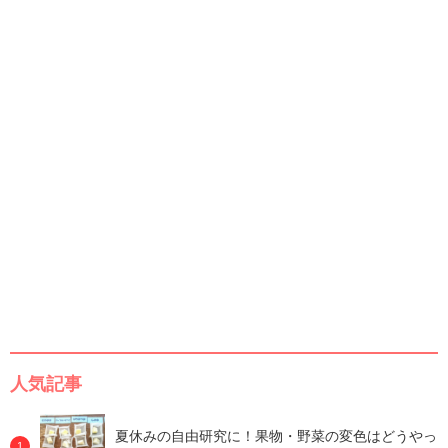
人気記事
夏休みの自由研究に！果物・野菜の変色はどうやっ