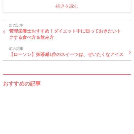
続きを読む
次の記事
管理栄養士おすすめ！ダイエット中に知っておきたいト
クする食べ方＆飲み方
前の記事
【ローソン】抹茶感1位のスイーツは、ぜいたくなアイス
おすすめの記事