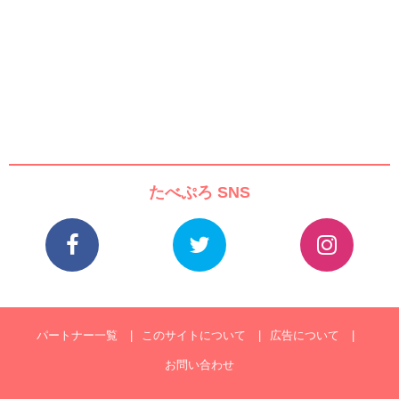
たべぷろ SNS
パートナー一覧
このサイトについて
広告について
お問い合わせ