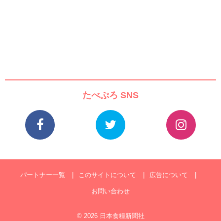
たべぷろ SNS
パートナー一覧
このサイトについて
広告について
お問い合わせ
© 2026 日本食糧新聞社