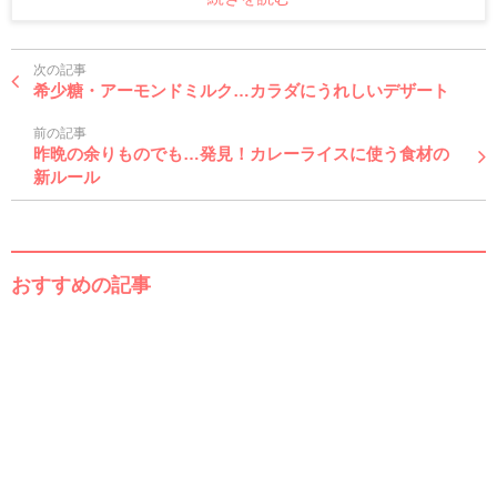
次の記事
希少糖・アーモンドミルク…カラダにうれしいデザート
前の記事
昨晩の余りものでも…発見！カレーライスに使う食材の
新ルール
おすすめの記事