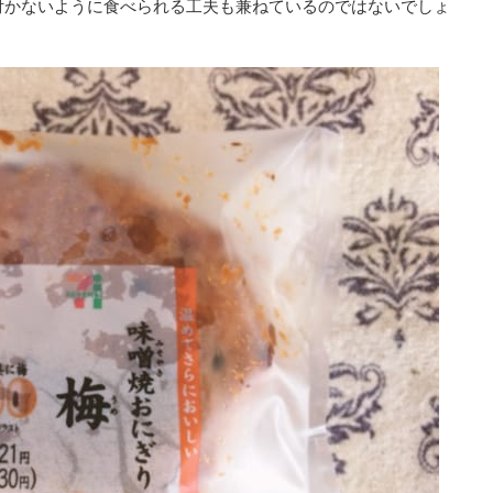
付かないように食べられる工夫も兼ねているのではないでしょ