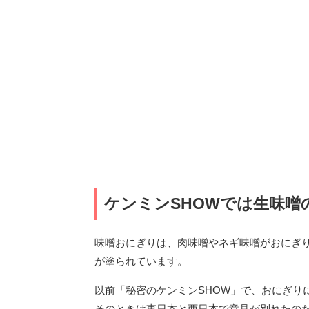
ケンミンSHOWでは生味噌
味噌おにぎりは、肉味噌やネギ味噌がおにぎ
が塗られています。
以前「秘密のケンミンSHOW」で、おにぎり
そのときは東日本と西日本で意見が別れたの