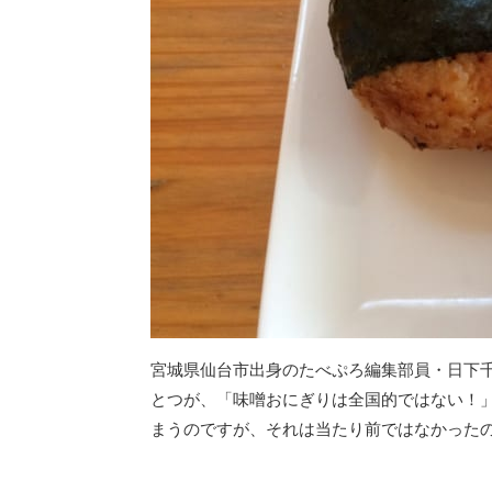
宮城県仙台市出身のたべぷろ編集部員・日下
とつが、「味噌おにぎりは全国的ではない！
まうのですが、それは当たり前ではなかった