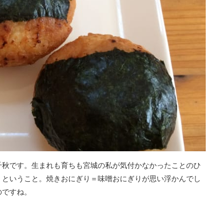
千秋です。生まれも育ちも宮城の私が気付かなかったことのひ
」ということ。焼きおにぎり＝味噌おにぎりが思い浮かんでし
のですね。