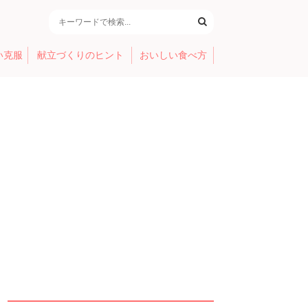
い克服
献立づくりのヒント
おいしい食べ方