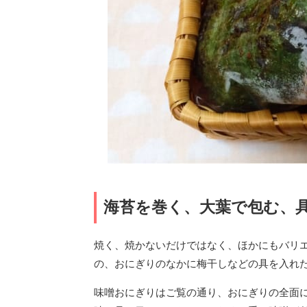
海苔を巻く、大葉で包む、
焼く、焼かないだけではなく、ほかにもバリ
の、おにぎりのなかに梅干しなどの具を入れ
味噌おにぎりはご覧の通り、おにぎりの全面