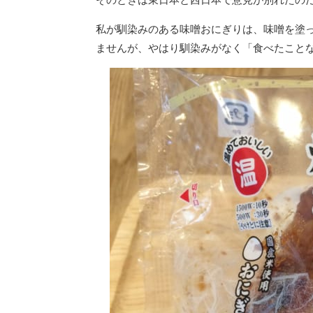
私が馴染みのある味噌おにぎりは、味噌を塗
ませんが、やはり馴染みがなく「食べたこと