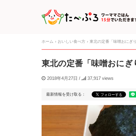
ホーム
おいしい食べ方
東北の定番「味噌おにぎ
東北の定番「味噌おにぎ
2018年4月27日
/
37,917 views
最新情報を受け取る：