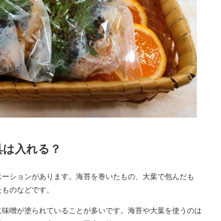
具は入れる？
エーションがあります。海苔を巻いたもの、大葉で包んだも
たものなどです。
に味噌が塗られていることが多いです。海苔や大葉を使うのは