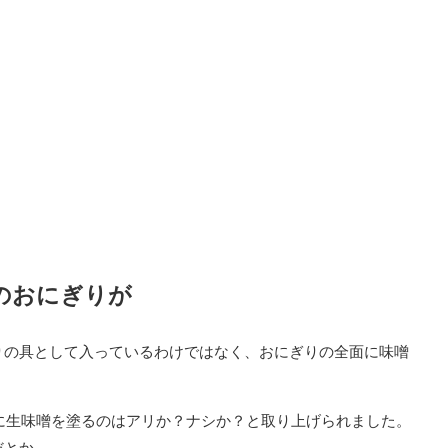
のおにぎりが
りの具として入っているわけではなく、おにぎりの全面に味噌
に生味噌を塗るのはアリか？ナシか？と取り上げられました。
だとか。