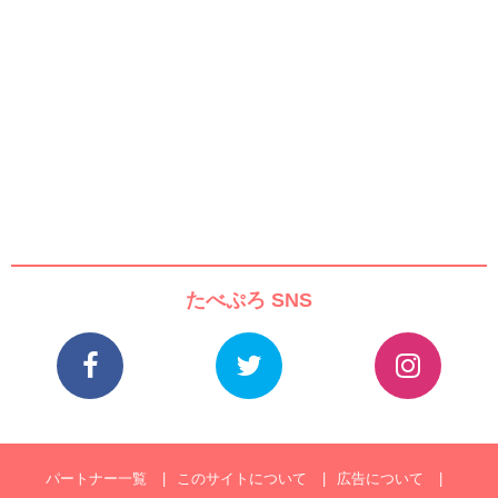
たべぷろ SNS
パートナー一覧
このサイトについて
広告について