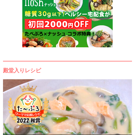
殿堂入りレシピ