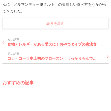
んに「ノルマンディー風タルト」の美味しい食べ方をうかがっ
てきました。
続きを読む
次の記事
食物アレルギーがある愛犬に！おやつタイプの療法食
前の記事
コカ・コーラ史上初のフローズン！しっかりもんで…
おすすめの記事