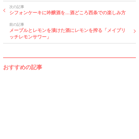
次の記事
シフォンケーキに吟醸酒を…酒どころ西条での楽しみ方
前の記事
メープルとレモンを漬けた酒にレモンを搾る「メイプリ
ッチレモンサワー」
おすすめの記事