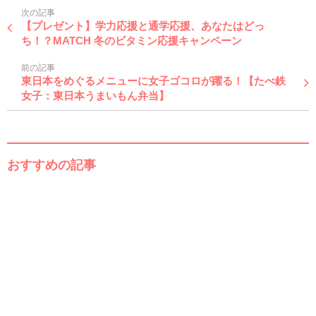
次の記事
【プレゼント】学力応援と通学応援、あなたはどっ
ち！？MATCH 冬のビタミン応援キャンペーン
前の記事
東日本をめぐるメニューに女子ゴコロが躍る！【たべ鉄
女子：東日本うまいもん弁当】
おすすめの記事