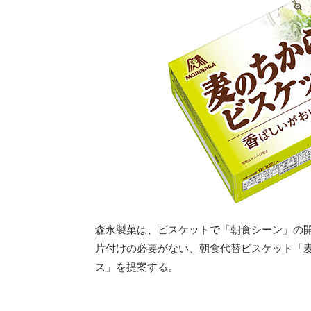
森永製菓は、ビスケットで「朝食シーン」の
片付けの必要がない、朝食代替ビスケット「
ス」を提案する。