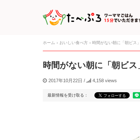
ホーム
おいしい食べ方
時間がない朝に「朝ビス
時間がない朝に「朝ビス
2017年10月22日
/
4,158 views
最新情報を受け取る：