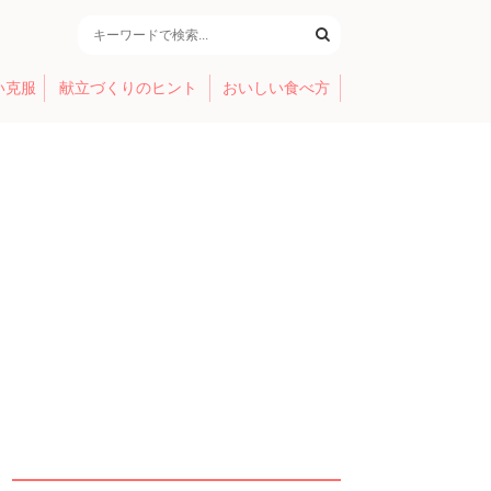
い克服
献立づくりのヒント
おいしい食べ方