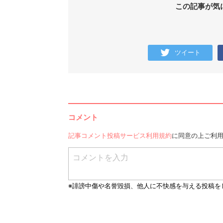
この記事が気
ツイート
コメント
記事コメント投稿サービス利用規約
に同意の上ご利