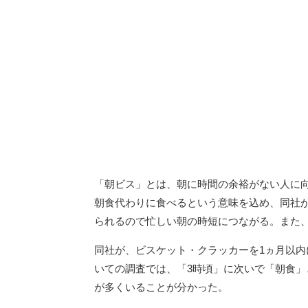
「朝ビス」とは、朝に時間の余裕がない人に
朝食代わりに食べるという意味を込め、同社
られるので忙しい朝の時短につながる。また
同社が、ビスケット・クラッカーを1ヵ月以内に
いての調査では、「3時頃」に次いで「朝食
が多くいることが分かった。