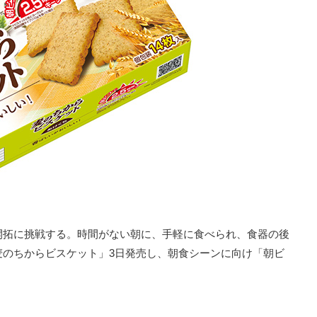
開拓に挑戦する。時間がない朝に、手軽に食べられ、食器の後
麦のちからビスケット」3日発売し、朝食シーンに向け「朝ビ