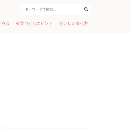
い克服
献立づくりのヒント
おいしい食べ方