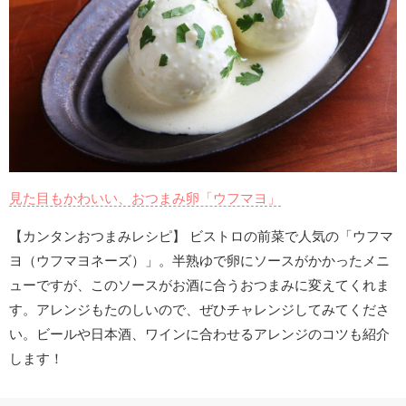
見た目もかわいい、おつまみ卵「ウフマヨ」
【カンタンおつまみレシピ】 ビストロの前菜で人気の「ウフマ
ヨ（ウフマヨネーズ）」。半熟ゆで卵にソースがかかったメニ
ューですが、このソースがお酒に合うおつまみに変えてくれま
す。アレンジもたのしいので、ぜひチャレンジしてみてくださ
い。ビールや日本酒、ワインに合わせるアレンジのコツも紹介
します！