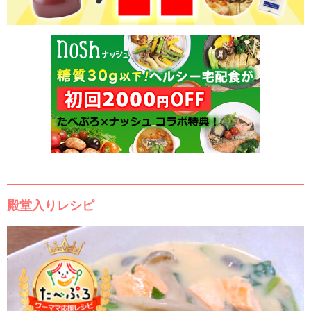
殿堂入りレシピ