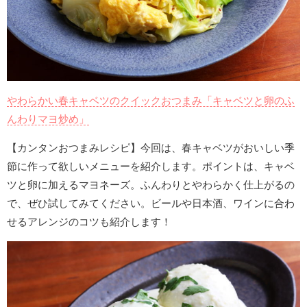
やわらかい春キャベツのクイックおつまみ「キャベツと卵のふ
んわりマヨ炒め」
【カンタンおつまみレシピ】今回は、春キャベツがおいしい季
節に作って欲しいメニューを紹介します。ポイントは、キャベ
ツと卵に加えるマヨネーズ。ふんわりとやわらかく仕上がるの
で、ぜひ試してみてください。ビールや日本酒、ワインに合わ
せるアレンジのコツも紹介します！