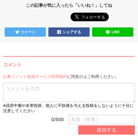
この記事が気に入ったら「いいね！」してね
ツイート
シェアする
LINE
コメント
記事コメント投稿サービス利用規約
に同意の上ご利用ください。