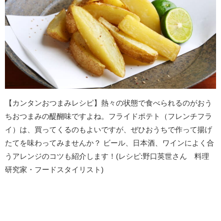
【カンタンおつまみレシピ】熱々の状態で食べられるのがおう
ちおつまみの醍醐味ですよね。フライドポテト（フレンチフラ
イ）は、買ってくるのもよいですが、ぜひおうちで作って揚げ
たてを味わってみませんか？ ビール、日本酒、ワインによく合
うアレンジのコツも紹介します！(レシピ:野口英世さん 料理
研究家・フードスタイリスト)