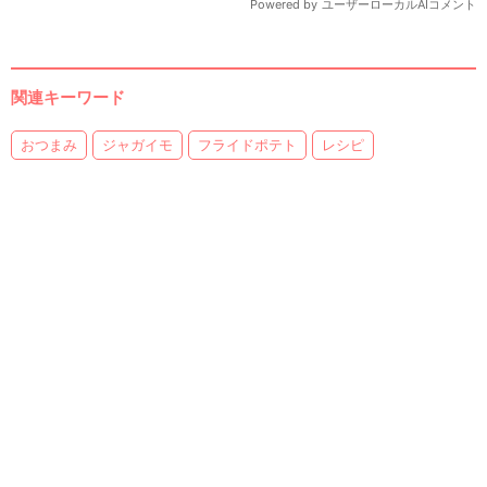
関連キーワード
おつまみ
ジャガイモ
フライドポテト
レシピ