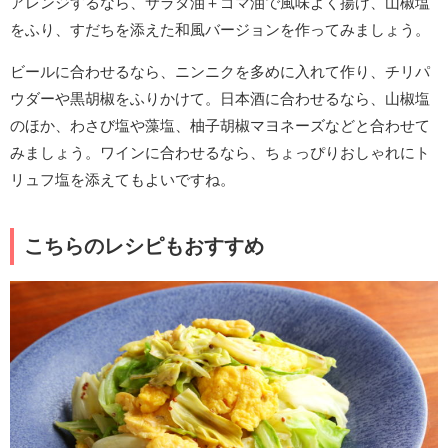
アレンジするなら、サラダ油＋ゴマ油で風味よく揚げ、山椒塩
をふり、すだちを添えた和風バージョンを作ってみましょう。
ビールに合わせるなら、ニンニクを多めに入れて作り、チリパ
ウダーや黒胡椒をふりかけて。日本酒に合わせるなら、山椒塩
のほか、わさび塩や藻塩、柚子胡椒マヨネーズなどと合わせて
みましょう。ワインに合わせるなら、ちょっぴりおしゃれにト
リュフ塩を添えてもよいですね。
こちらのレシピもおすすめ