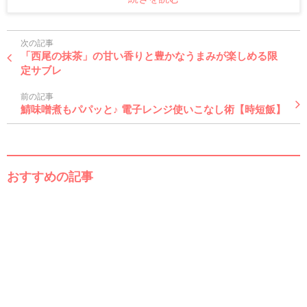
次の記事
「西尾の抹茶」の甘い香りと豊かなうまみが楽しめる限
定サブレ
前の記事
鯖味噌煮もパパッと♪ 電子レンジ使いこなし術【時短飯】
おすすめの記事