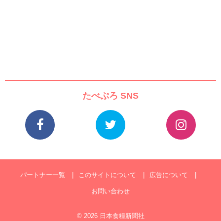
たべぷろ SNS
パートナー一覧
このサイトについて
広告について
お問い合わせ
© 2026 日本食糧新聞社