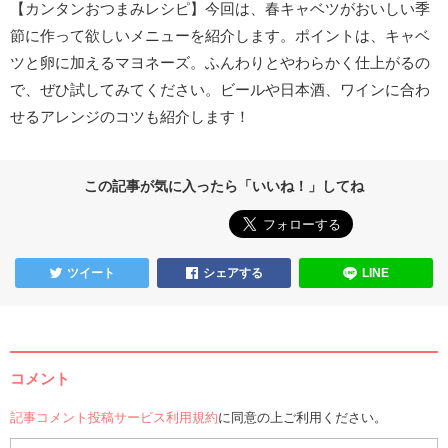
【カンタンおつまみレシピ】今回は、春キャベツがおいしい季
節に作って欲しいメニューを紹介します。ポイントは、キャベ
ツと卵に加えるマヨネーズ。ふんわりとやわらかく仕上がるの
で、ぜひ試してみてください。ビールや日本酒、ワインに合わ
せるアレンジのコツも紹介します！
この記事が気に入ったら「いいね！」してね
ツイート
シェアする
LINE
コメント
記事コメント投稿サービス利用規約
に同意の上ご利用ください。