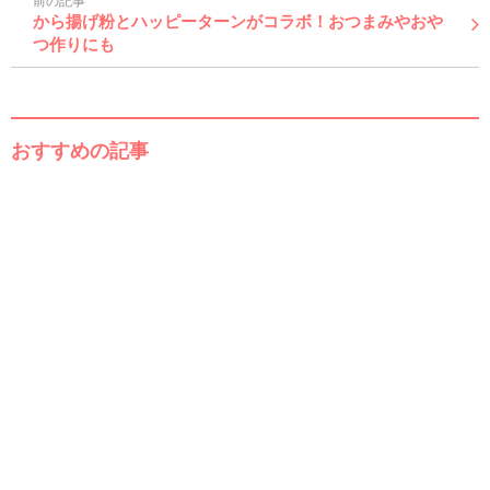
前の記事
から揚げ粉とハッピーターンがコラボ！おつまみやおや
つ作りにも
おすすめの記事