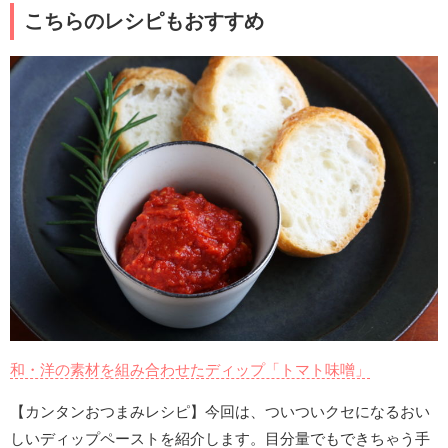
こちらのレシピもおすすめ
和・洋の素材を組み合わせたディップ「トマト味噌」
【カンタンおつまみレシピ】今回は、ついついクセになるおい
しいディップペーストを紹介します。目分量でもできちゃう手