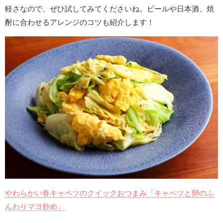
軽さなので、ぜひ試してみてくださいね。ビールや日本酒、焼
酎に合わせるアレンジのコツも紹介します！
やわらかい春キャベツのクイックおつまみ「キャベツと卵のふ
んわりマヨ炒め」