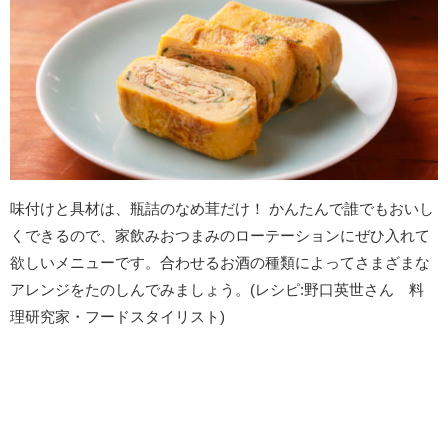
味付けと具材は、瓶詰のなめ茸だけ！ かんたんで誰でもおいし
くできるので、家飲みおつまみのローテーションにぜひ入れて
欲しいメニューです。合わせるお酒の種類によってさまざまな
アレンジをたのしんでみましょう。(レシピ:野口英世さん 料
理研究家・フードスタイリスト)